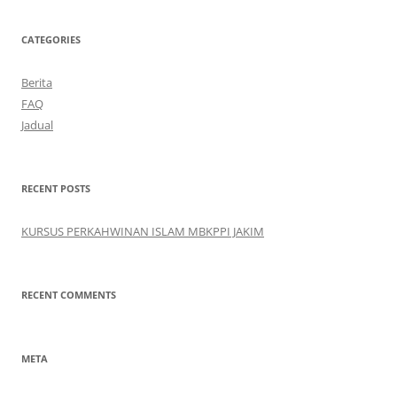
CATEGORIES
Berita
FAQ
Jadual
RECENT POSTS
KURSUS PERKAHWINAN ISLAM MBKPPI JAKIM
RECENT COMMENTS
META