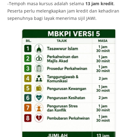
-Tempoh masa kursus adalah selama
13 jam kredit
.
Peserta perlu melengkapkan jam kredit dan kehadiran
sepenuhnya bagi layak menerima sijil JAWI.