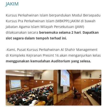
JAKIM
Kursus Perkahwinan Islam berpandukan Modul Bersepadu
Kursus Pra Perkahwinan Islam (MBKPPI) JAKIM di bawah
Jabatan Agama Islam Wilayah Persekutuan (JAWI)
dilaksanakan secara
bersemuka selama 2 hari
.
Dapatkan
slot segera dalam tempoh terhad ini.
-Kami, Pusat Kursus Perkahwinan Al Shahir Management
di Kompleks Kejiranan Presint 16 akan menganjurkan kelas
menggunakan kemudahan Auditorium yang selesa.