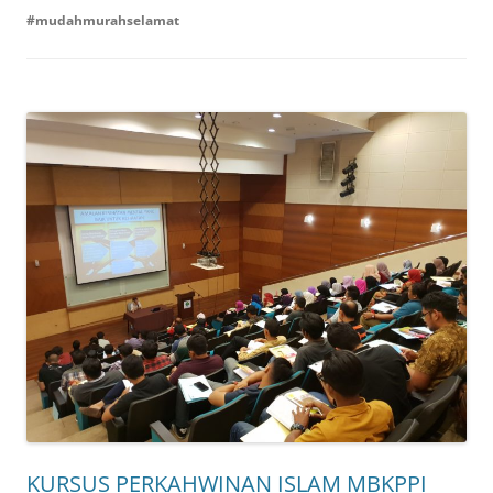
#mudahmurahselamat
KURSUS PERKAHWINAN ISLAM MBKPPI